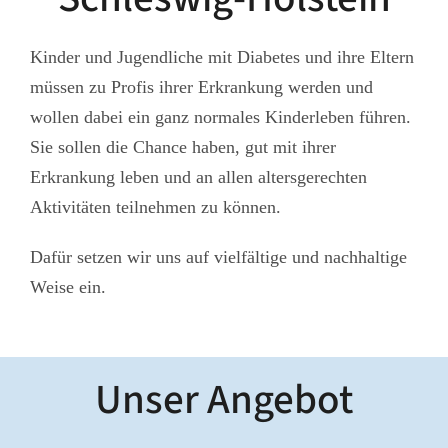
Kinder und Jugendliche mit Diabetes und ihre Eltern
müssen zu Profis ihrer Erkrankung werden und
wollen dabei ein ganz normales Kinderleben führen.
Sie sollen die Chance haben, gut mit ihrer
Erkrankung leben und an allen altersgerechten
Aktivitäten teilnehmen zu können.
Dafür setzen wir uns auf vielfältige und nachhaltige
Weise ein.
Unser Angebot