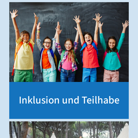
Inklusion und Teilhabe