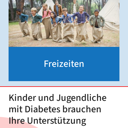
Freizeiten
Kinder und Jugendliche
mit Diabetes brauchen
Ihre Unterstützung