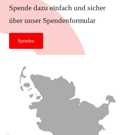
Spende dazu einfach und sicher
über unser Spendenformular
Spenden